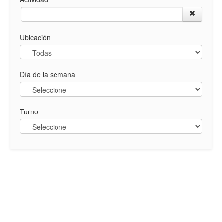
Ubicación
Día de la semana
Turno