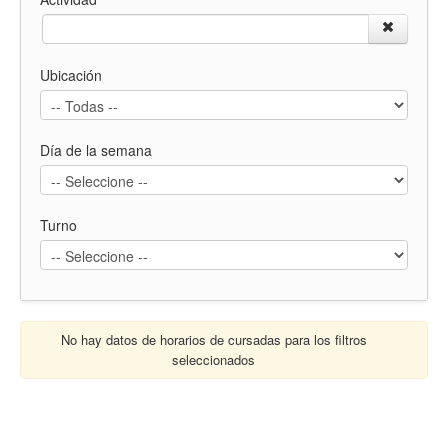
Ubicación
Día de la semana
Turno
No hay datos de horarios de cursadas para los filtros
seleccionados