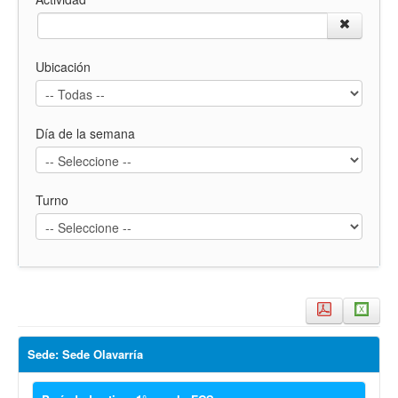
Ubicación
Día de la semana
Turno
Sede: Sede Olavarría