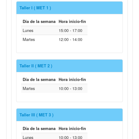
Taller I ( MET 1 )
Día de la semana
Hora inicio-fin
Lunes
15:00 - 17:00
Martes
12:00 - 14:00
Taller II ( MET 2 )
Día de la semana
Hora inicio-fin
Martes
10:00 - 13:00
Taller III ( MET 3 )
Día de la semana
Hora inicio-fin
Lunes
10:00 - 13:00