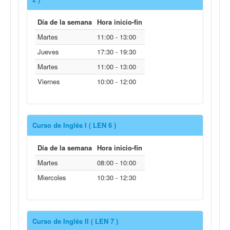
Día de la semana
Hora inicio-fin
Martes
11:00 - 13:00
Jueves
17:30 - 19:30
Martes
11:00 - 13:00
Viernes
10:00 - 12:00
Curso de Inglés I ( LEN 6 )
Día de la semana
Hora inicio-fin
Martes
08:00 - 10:00
Miercoles
10:30 - 12:30
Curso de Inglés II ( LEN 7 )