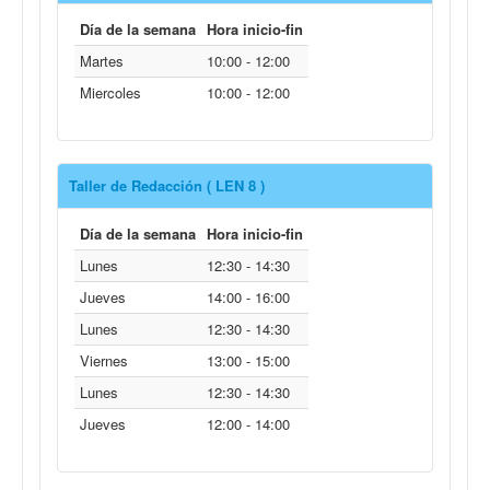
Día de la semana
Hora inicio-fin
Martes
10:00 - 12:00
Miercoles
10:00 - 12:00
Taller de Redacción ( LEN 8 )
Día de la semana
Hora inicio-fin
Lunes
12:30 - 14:30
Jueves
14:00 - 16:00
Lunes
12:30 - 14:30
Viernes
13:00 - 15:00
Lunes
12:30 - 14:30
Jueves
12:00 - 14:00